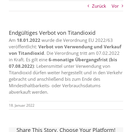
Zurück
Vor
Endgültiges Verbot von Titandioxid
Am
18.01.2022
wurde die Verordnung EU 2022/63
veröffentlicht:
Verbot von Verwendung und Verkauf
von Titandioxid
. Die Verordnung tritt am 07.02.2022
in Kraft. Es gilt eine
6-monatige Übergangsfrist (bis
07.08.2022)
: Lebensmittel unter Verwendung von
Titandioxid dürfen weiter hergestellt und in den Verkehr
gebracht und anschließend bis zum Ende des
Mindesthaltbarkeits- oder Verbrauchsdatums
abverkauft werden.
18. Januar 2022
Share This Story, Choose Your Platform!