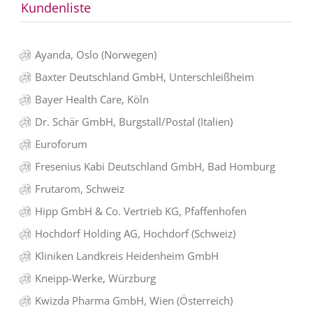
Kundenliste
Ayanda, Oslo (Norwegen)
Baxter Deutschland GmbH, Unterschleißheim
Bayer Health Care, Köln
Dr. Schär GmbH, Burgstall/Postal (Italien)
Euroforum
Fresenius Kabi Deutschland GmbH, Bad Homburg
Frutarom, Schweiz
Hipp GmbH & Co. Vertrieb KG, Pfaffenhofen
Hochdorf Holding AG, Hochdorf (Schweiz)
Kliniken Landkreis Heidenheim GmbH
Kneipp-Werke, Würzburg
Kwizda Pharma GmbH, Wien (Österreich)