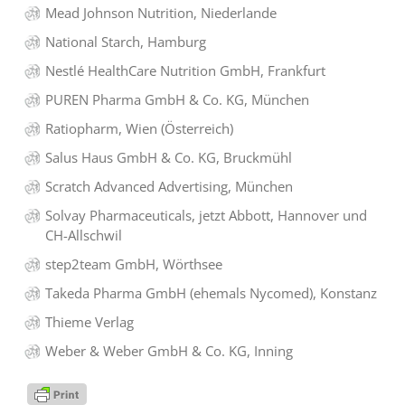
Mead Johnson Nutrition, Niederlande
National Starch, Hamburg
Nestlé HealthCare Nutrition GmbH, Frankfurt
PUREN Pharma GmbH & Co. KG, München
Ratiopharm, Wien (Österreich)
Salus Haus GmbH & Co. KG, Bruckmühl
Scratch Advanced Advertising, München
Solvay Pharmaceuticals, jetzt Abbott, Hannover und
CH-Allschwil
step2team GmbH, Wörthsee
Takeda Pharma GmbH (ehemals Nycomed), Konstanz
Thieme Verlag
Weber & Weber GmbH & Co. KG, Inning