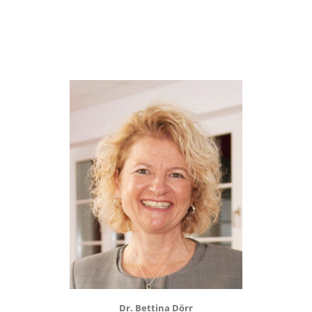
Dr. Bettina Dörr