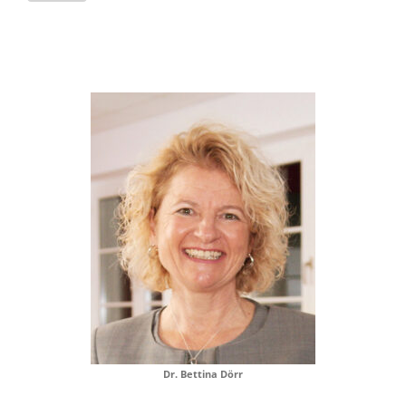
Dr. Bettina Dörr