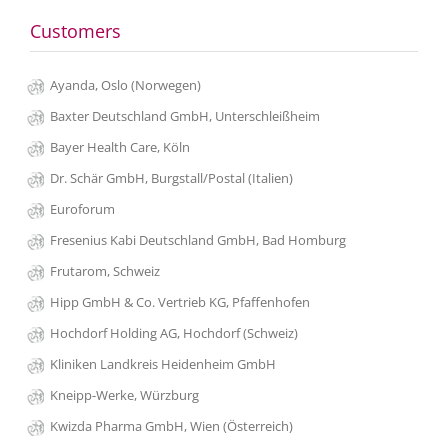
Customers
Ayanda, Oslo (Norwegen)
Baxter Deutschland GmbH, Unterschleißheim
Bayer Health Care, Köln
Dr. Schär GmbH, Burgstall/Postal (Italien)
Euroforum
Fresenius Kabi Deutschland GmbH, Bad Homburg
Frutarom, Schweiz
Hipp GmbH & Co. Vertrieb KG, Pfaffenhofen
Hochdorf Holding AG, Hochdorf (Schweiz)
Kliniken Landkreis Heidenheim GmbH
Kneipp-Werke, Würzburg
Kwizda Pharma GmbH, Wien (Österreich)