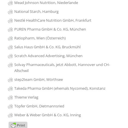
Mead Johnson Nutrition, Niederlande
National Starch, Hamburg
Nestlé HealthCare Nutrition GmbH, Frankfurt
PUREN Pharma GmbH & Co. KG, München
Ratiopharm, Wien (Österreich)
Salus Haus GmbH & Co. KG, Bruckmühl
Scratch Advanced Advertising, München
Solvay Pharmaceuticals, jetzt Abbott, Hannover und CH-
Allschwil
step2team GmbH, Wörthsee
Takeda Pharma GmbH (ehemals Nycomed), Konstanz
Thieme Verlag
Töpfer GmbH, Dietmannsried
Weber & Weber GmbH & Co. KG, Inning